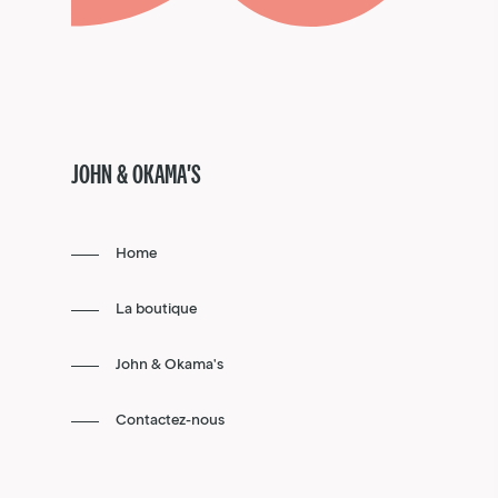
JOHN & OKAMA'S
Home
La boutique
John & Okama's
Contactez-nous