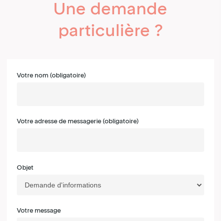
Une
demande
particulière
?
Votre nom (obligatoire)
Votre adresse de messagerie (obligatoire)
Objet
Votre message