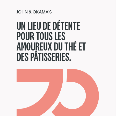
JOHN & OKAMA'S
UN LIEU DE DÉTENTE
POUR TOUS LES
AMOUREUX DU THÉ ET
DES PÂTISSERIES.