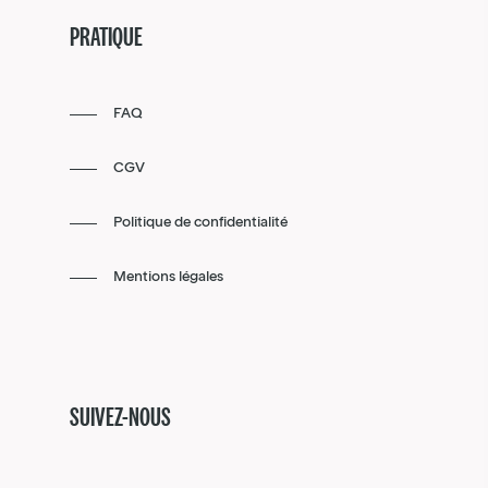
PRATIQUE
FAQ
CGV
Politique de confidentialité
Mentions légales
SUIVEZ-NOUS