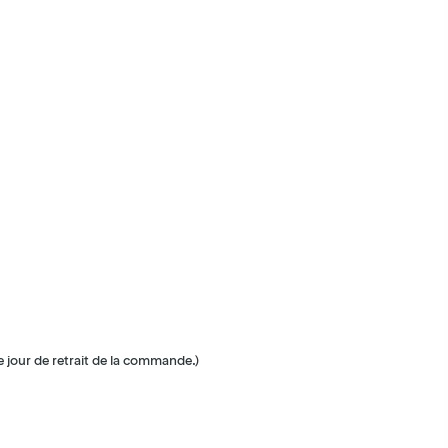
e jour de retrait de la commande.)