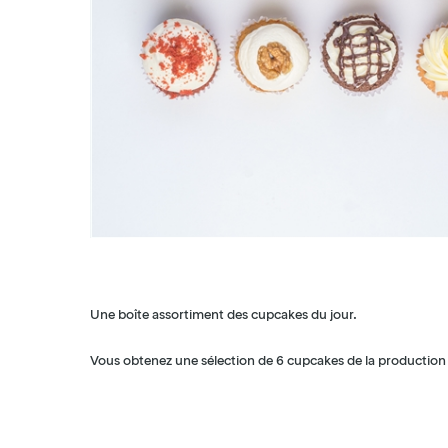
Une boîte assortiment des cupcakes du jour.
Vous obtenez une sélection de 6 cupcakes de la production d