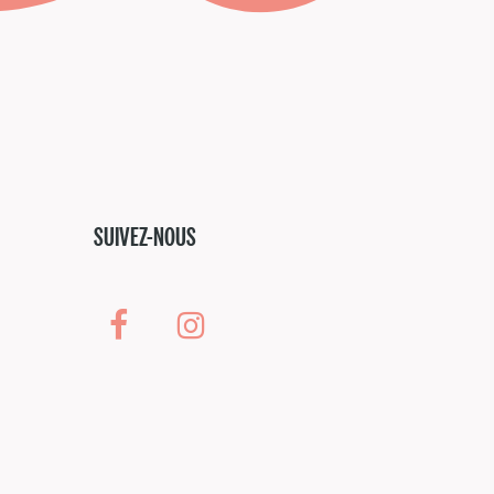
SUIVEZ-NOUS