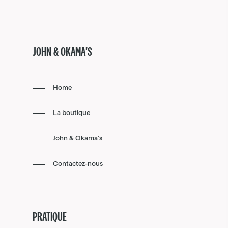
JOHN & OKAMA'S
Home
La boutique
John & Okama's
Contactez-nous
PRATIQUE