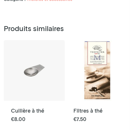
Produits similaires
Cuillère à thé
Filtres à thé
€
8.00
€
7.50