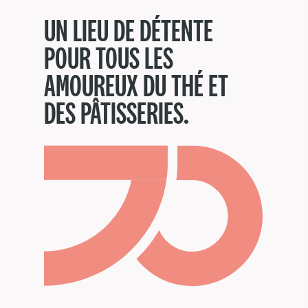
UN LIEU DE DÉTENTE
POUR TOUS LES
AMOUREUX DU THÉ ET
DES PÂTISSERIES.