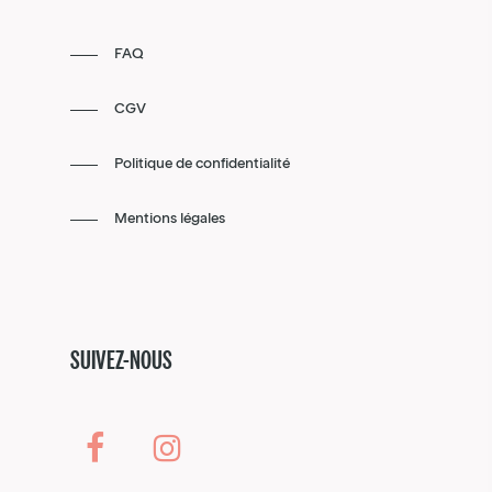
FAQ
CGV
Politique de confidentialité
Mentions légales
SUIVEZ-NOUS