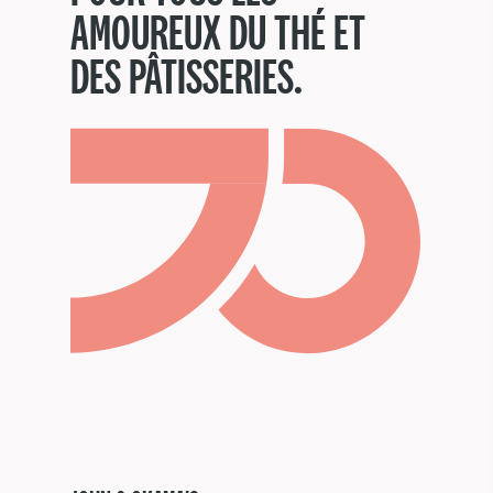
AMOUREUX DU THÉ ET
DES PÂTISSERIES.