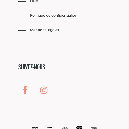
CGV
Politique de confidentialité
Mentions légales
SUIVEZ-NOUS