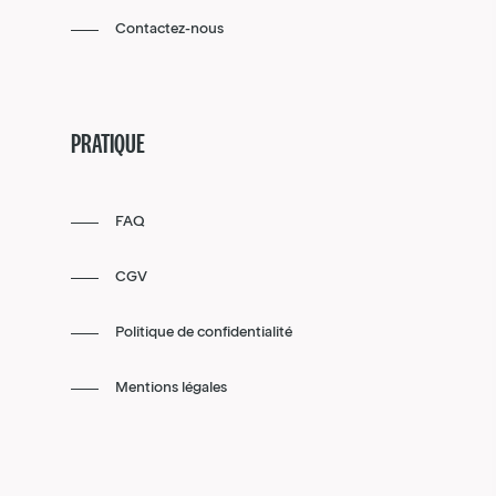
Contactez-nous
PRATIQUE
FAQ
CGV
Politique de confidentialité
Mentions légales